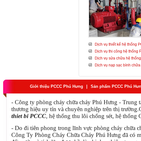
Dịch vụ thiết kế hệ thống
Dịch vụ thi công hệ thống
Dịch vụ sửa chữa hệ thố
Dịch vụ nạp sạc bình chữa
Giới thiệu PCCC Phú Hưng
|
Sản phẩm PCCC Phú Hư
- Công ty phòng cháy chữa cháy Phú Hưng - Trung t
thương hiệu uy tín và chuyên nghiệp trên thị trườn
thiet bi PCCC
, hệ thống thu lôi chống sét, hệ thống
- Do đi tiên phong trong lĩnh vực phòng cháy chữa c
Công Ty Phòng Cháy Chữa Cháy Phú Hưng đã có mộ