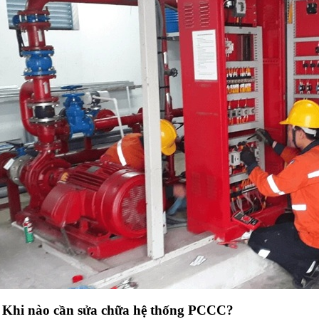
. Khi nào cần sửa chữa hệ thống PCCC?