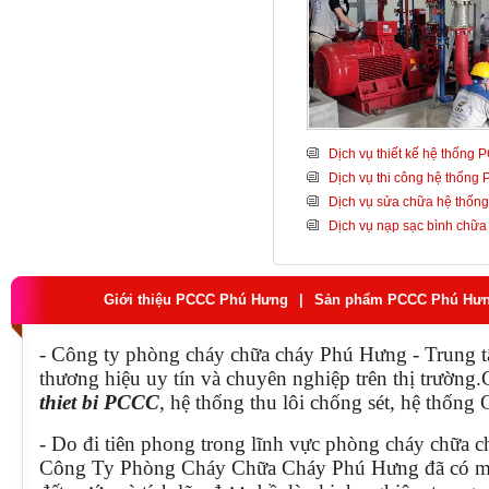
Dịch vụ thiết kế hệ thống
Dịch vụ thi công hệ thống
Dịch vụ sửa chữa hệ thố
Dịch vụ nạp sạc bình chữa
Giới thiệu PCCC Phú Hưng
|
Sản phẩm PCCC Phú Hư
- Công ty phòng cháy chữa cháy Phú Hưng - Trung t
thương hiệu uy tín và chuyên nghiệp trên thị trườn
thiet bi PCCC
, hệ thống thu lôi chống sét, hệ thống
- Do đi tiên phong trong lĩnh vực phòng cháy chữa c
Công Ty Phòng Cháy Chữa Cháy Phú Hưng đã có mộ