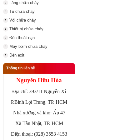
Lăng chữa cháy
Tủ chữa cháy
Vòi chữa cháy
Thiết bị chữa cháy
Đèn thoát nạn
Máy bơm chữa cháy
Đèn exit
Thông tin liên hệ
Nguyễn Hữu Hóa
Địa chỉ: 393/11 Nguyễn Xí
P.Bình Lợi Trung, TP. HCM
Nhà xưởng và kho: Ấp 47
Xã Tân Nhật, TP. HCM
Điện thoại: (028) 3553 4153