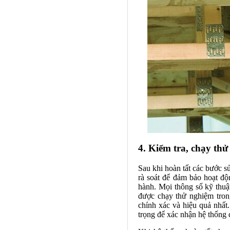
4. Kiểm tra, chạy thử
Sau khi hoàn tất các bước s
rà soát để đảm bảo hoạt độn
hành. Mọi thông số kỹ thuậ
được chạy thử nghiệm trong
chính xác và hiệu quả nhất.
trọng để xác nhận hệ thống 