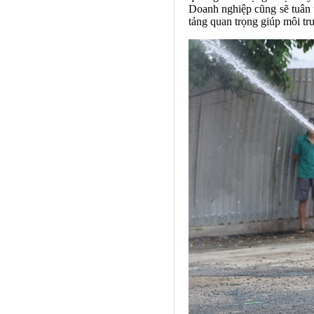
Doanh nghiệp cũng sẽ tuân t
tảng quan trọng giúp môi tr