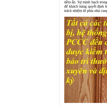
tiềm ẩn. Sự minh bạch trong
để khách hàng quyết định hợ
trách nhiệm từ phía nhà cun