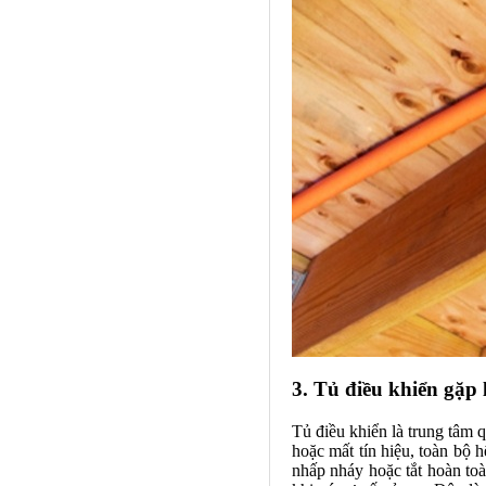
3. Tủ điều khiển gặp 
Tủ điều khiển là trung tâm 
hoặc mất tín hiệu, toàn bộ 
nhấp nháy hoặc tắt hoàn toà