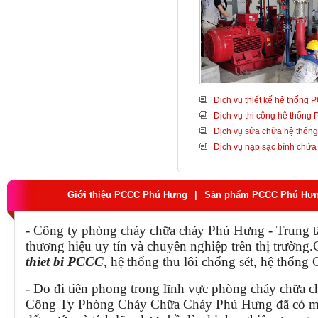
Dịch vụ thiết kế hệ thống
Dịch vụ thi công hệ thống
Dịch vụ sửa chữa hệ thố
Dịch vụ nạp sạc bình chữa
Giới thiệu PCCC Phú Hưng
|
Sản phẩm PCCC Phú Hư
- Công ty phòng cháy chữa cháy Phú Hưng - Trung t
thương hiệu uy tín và chuyên nghiệp trên thị trườn
thiet bi PCCC
, hệ thống thu lôi chống sét, hệ thống
- Do đi tiên phong trong lĩnh vực phòng cháy chữa c
Công Ty Phòng Cháy Chữa Cháy Phú Hưng đã có mộ